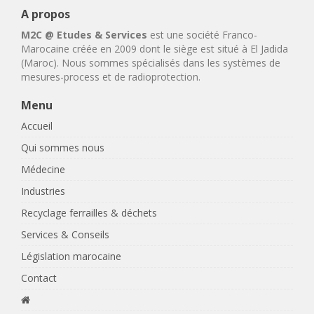
A propos
M2C @ Etudes & Services
est une société Franco-
Marocaine créée en 2009 dont le siège est situé à El Jadida
(Maroc). Nous sommes spécialisés dans les systèmes de
mesures-process et de radioprotection.
Menu
Accueil
Qui sommes nous
Médecine
Industries
Recyclage ferrailles & déchets
Services & Conseils
Législation marocaine
Contact