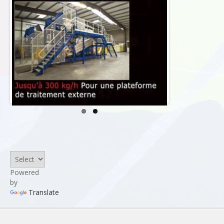
Powered
by
Translate