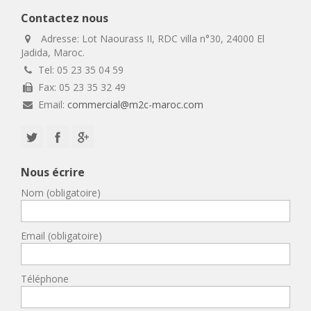
Contactez nous
Adresse: Lot Naourass II, RDC villa n°30, 24000 El
Jadida, Maroc.
Tel: 05 23 35 04 59
Fax: 05 23 35 32 49
Email:
commercial@m2c-maroc.com
Nous écrire
Nom (obligatoire)
Email (obligatoire)
Téléphone