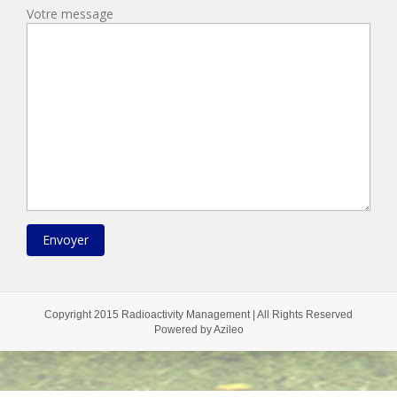
Votre message
Copyright 2015 Radioactivity Management | All Rights Reserved
Powered by
Azileo