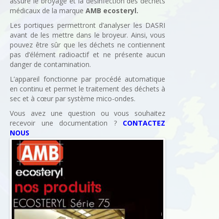
assure le broyage et la désinfection des déchets
médicaux de la marque
AMB ecosteryl.
Les portiques permettront d’analyser les DASRI
avant de les mettre dans le broyeur. Ainsi, vous
pouvez être sûr que les déchets ne contiennent
pas d’élément radioactif et ne présente aucun
danger de contamination.
L’appareil fonctionne par procédé automatique
en continu et permet le traitement des déchets à
sec et à cœur par système mico-ondes.
Vous avez une question ou vous souhaitez
recevoir une documentation ?
CONTACTEZ
NOUS