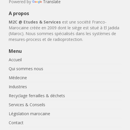
Powered by
Translate
A propos
M2C @ Etudes & Services
est une société Franco-
Marocaine créée en 2009 dont le siège est situé à El Jadida
(Maroc). Nous sommes spécialisés dans les systèmes de
mesures-process et de radioprotection.
Menu
Accueil
Qui sommes nous
Médecine
Industries
Recyclage ferrailles & déchets
Services & Conseils
Législation marocaine
Contact